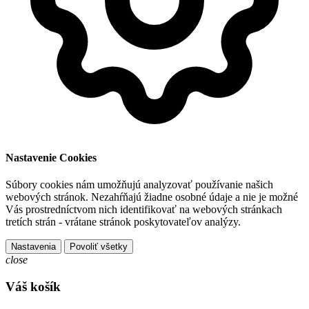
Nastavenie Cookies
Súbory cookies nám umožňujú analyzovať používanie našich
webových stránok. Nezahŕňajú žiadne osobné údaje a nie je možné
Vás prostredníctvom nich identifikovať na webových stránkach
tretích strán - vrátane stránok poskytovateľov analýzy.
Nastavenia
Povoliť všetky
close
Váš košík