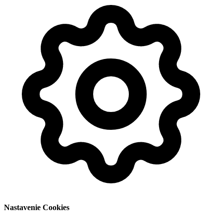
Nastavenie Cookies