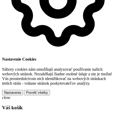
Nastavenie Cookies
Súbory cookies nám umožňujú analyzovať používanie našich
webových stránok. Nezahŕňajú žiadne osobné údaje a nie je možné
Vás prostredníctvom nich identifikovať na webových stránkach
tretích strán - vrátane stránok poskytovateľov analýzy.
Nastavenia
Povoliť všetky
close
Váš košík