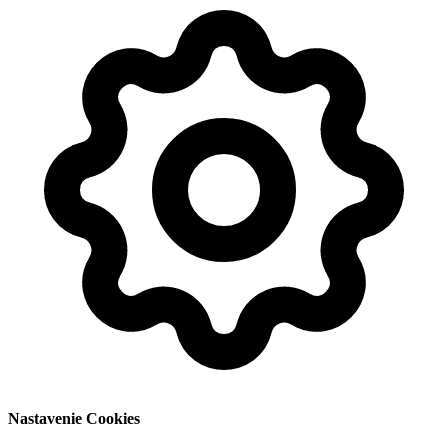
Nastavenie Cookies