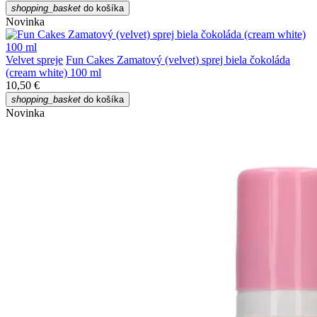
shopping_basket
do košíka
Novinka
Velvet spreje
Fun Cakes Zamatový (velvet) sprej biela čokoláda
(cream white) 100 ml
10,50 €
shopping_basket
do košíka
Novinka