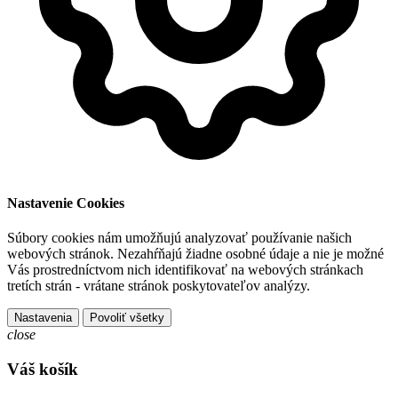
Nastavenie Cookies
Súbory cookies nám umožňujú analyzovať používanie našich
webových stránok. Nezahŕňajú žiadne osobné údaje a nie je možné
Vás prostredníctvom nich identifikovať na webových stránkach
tretích strán - vrátane stránok poskytovateľov analýzy.
Nastavenia
Povoliť všetky
close
Váš košík