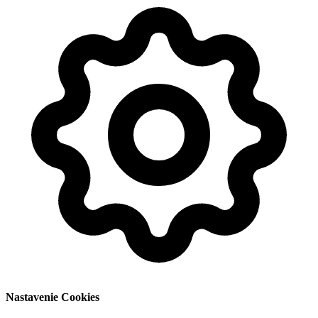
Nastavenie Cookies