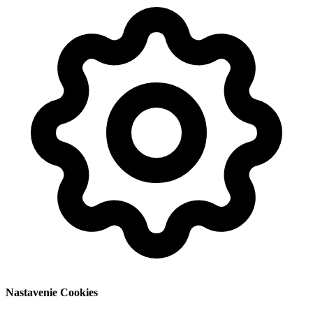
Nastavenie Cookies