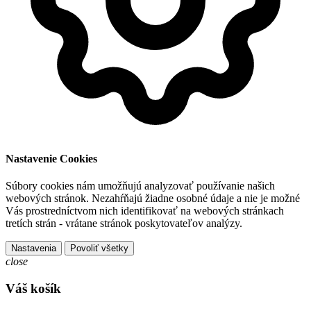
Nastavenie Cookies
Súbory cookies nám umožňujú analyzovať používanie našich
webových stránok. Nezahŕňajú žiadne osobné údaje a nie je možné
Vás prostredníctvom nich identifikovať na webových stránkach
tretích strán - vrátane stránok poskytovateľov analýzy.
Nastavenia
Povoliť všetky
close
Váš košík